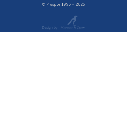
© Prespor 1993 – 2025