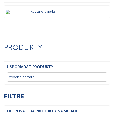
Revízne dvierka
PRODUKTY
USPORIADAŤ PRODUKTY
FILTRE
FILTROVAŤ IBA PRODUKTY NA SKLADE