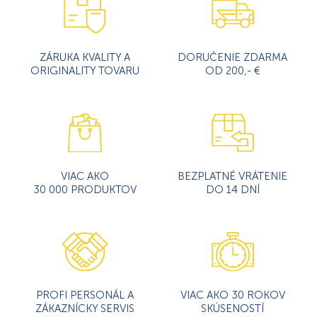
ZÁRUKA KVALITY A
DORUČENIE ZDARMA
ORIGINALITY TOVARU
OD 200,- €
VIAC AKO
BEZPLATNÉ VRÁTENIE
30 000 PRODUKTOV
DO 14 DNÍ
PROFI PERSONÁL A
VIAC AKO 30 ROKOV
ZÁKAZNÍCKY SERVIS
SKÚSENOSTÍ