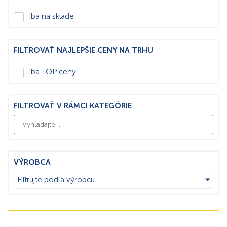
Iba na sklade
FILTROVAŤ NAJLEPŠIE CENY NA TRHU
Iba TOP ceny
FILTROVAŤ V RÁMCI KATEGÓRIE
VÝROBCA
Filtrujte podľa výrobcu