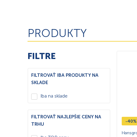
PRODUKTY
FILTRE
FILTROVAŤ IBA PRODUKTY NA
SKLADE
Iba na sklade
FILTROVAŤ NAJLEPŠIE CENY NA
-40%
TRHU
Hansgro