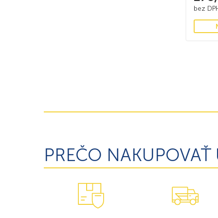
bez D
PREČO NAKUPOVAŤ 