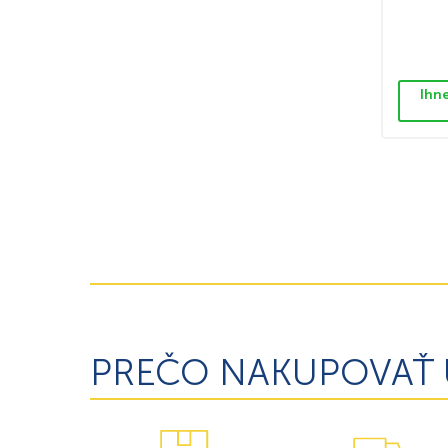
Ihn
PREČO NAKUPOVAŤ 