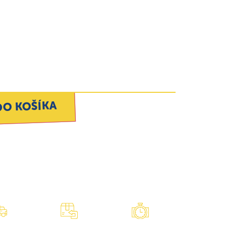
DO KOŠÍKA