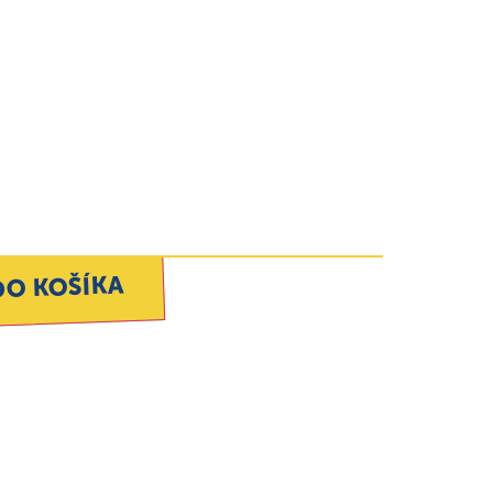
DO KOŠÍKA