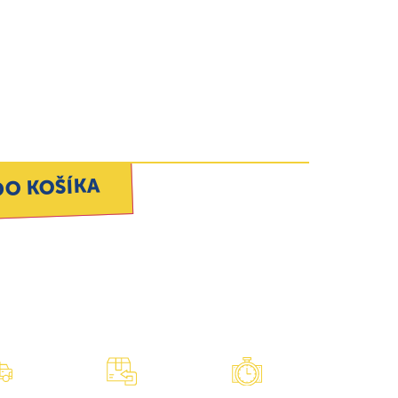
DO KOŠÍKA