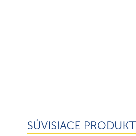
SÚVISIACE PRODUKT