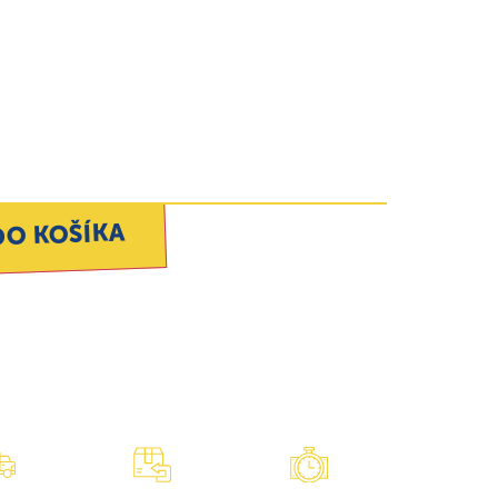
DO KOŠÍKA