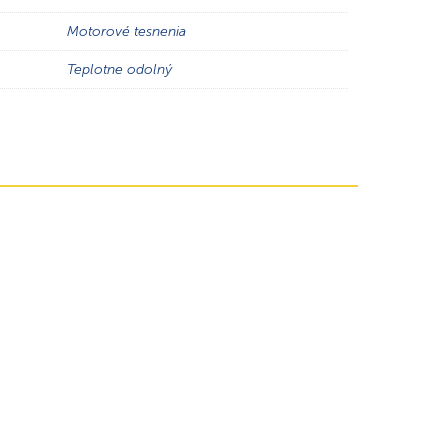
Motorové tesnenia
Teplotne odolný