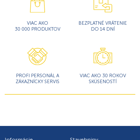
VIAC AKO
BEZPLATNÉ VRÁTENIE
30 000 PRODUKTOV
DO 14 DNÍ
PROFI PERSONÁL A
VIAC AKO 30 ROKOV
ZÁKAZNÍCKY SERVIS
SKÚSENOSTÍ
Informácie
Stavebniny