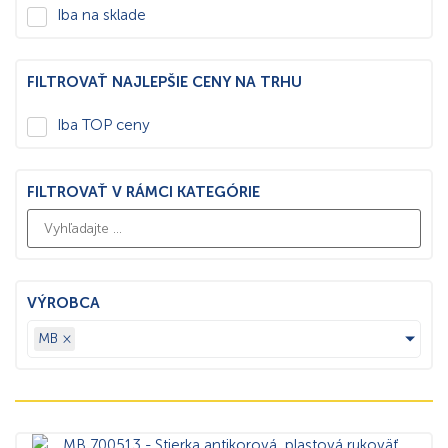
Iba na sklade
FILTROVAŤ NAJLEPŠIE CENY NA TRHU
Iba TOP ceny
FILTROVAŤ V RÁMCI KATEGÓRIE
VÝROBCA
MB
×