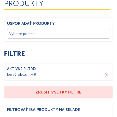
PRODUKTY
USPORIADAŤ PRODUKTY
FILTRE
AKTÍVNE FILTRE:
×
Iba výrobca
:
MB
ZRUŠIŤ VŠETKY FILTRE
FILTROVAŤ IBA PRODUKTY NA SKLADE