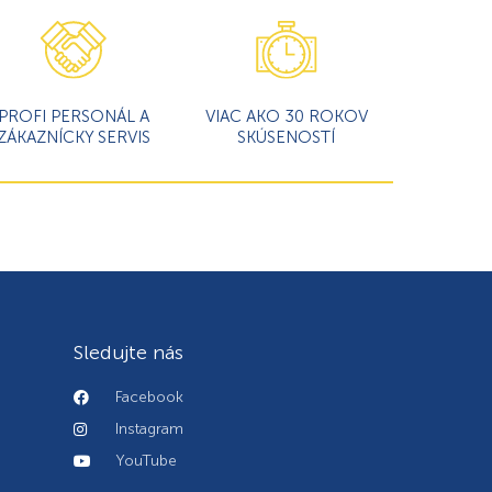
PROFI PERSONÁL A
VIAC AKO 30 ROKOV
ZÁKAZNÍCKY SERVIS
SKÚSENOSTÍ
Sledujte nás
Facebook
Instagram
YouTube