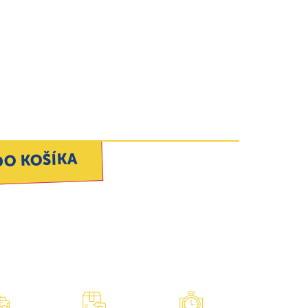
DO KOŠÍKA