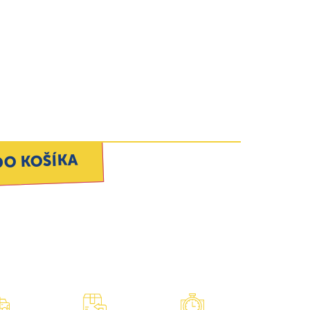
DO KOŠÍKA