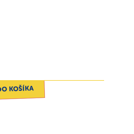
DO KOŠÍKA