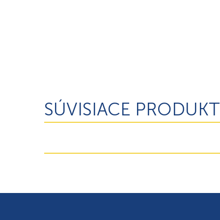
SÚVISIACE PRODUKT