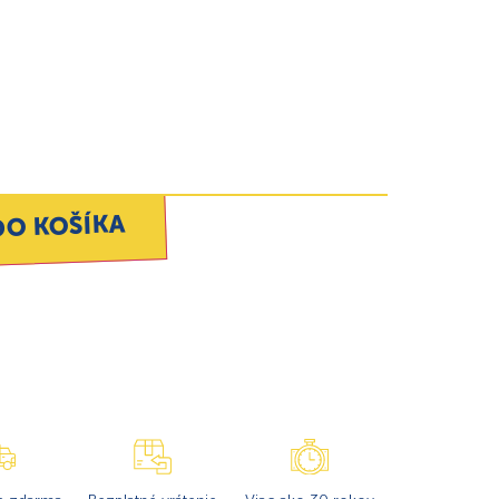
DO KOŠÍKA