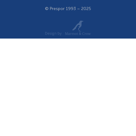
© Prespor 1993 – 2025