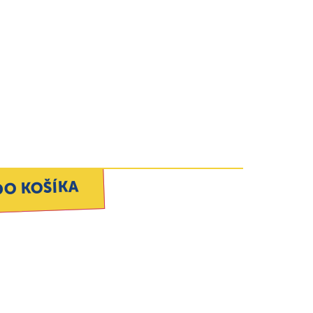
DO KOŠÍKA