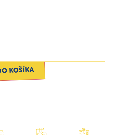
DO KOŠÍKA