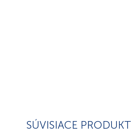
SÚVISIACE PRODUKT