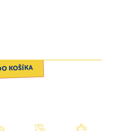
DO KOŠÍKA