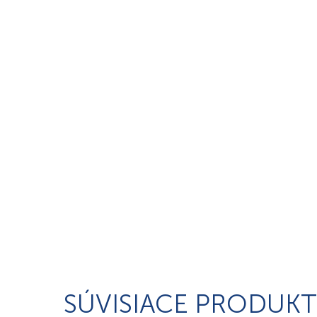
SÚVISIACE PRODUKT