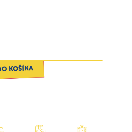
DO KOŠÍKA