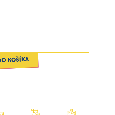
DO KOŠÍKA