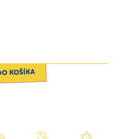
DO KOŠÍKA