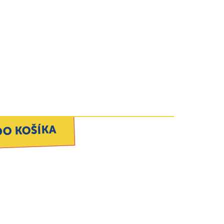
DO KOŠÍKA