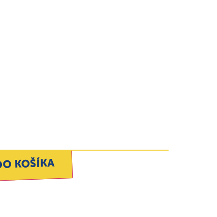
DO KOŠÍKA