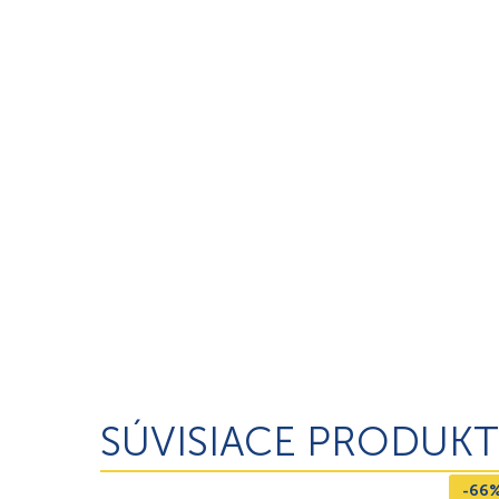
SÚVISIACE PRODUKT
-66