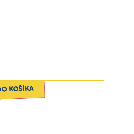
DO KOŠÍKA