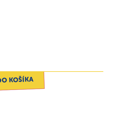
DO KOŠÍKA