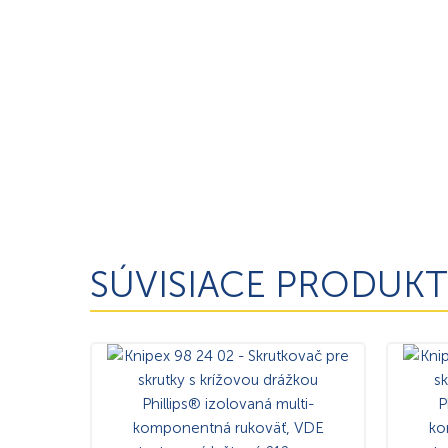
SÚVISIACE PRODUKT