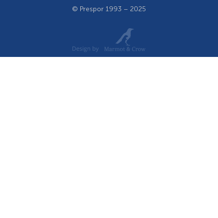
© Prespor 1993 – 2025