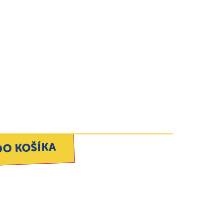
DO KOŠÍKA