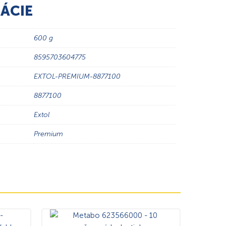
ÁCIE
600 g
8595703604775
EXTOL-PREMIUM-8877100
8877100
Extol
Premium