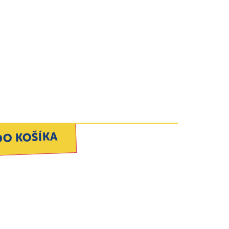
DO KOŠÍKA