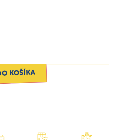
DO KOŠÍKA