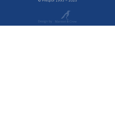
© Prespor 1993 – 2025