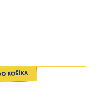
DO KOŠÍKA