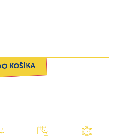
DO KOŠÍKA