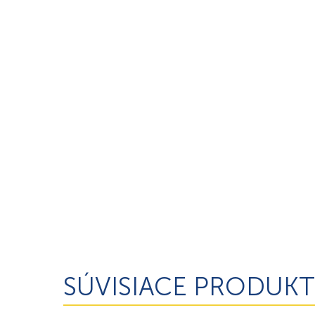
SÚVISIACE PRODUKT