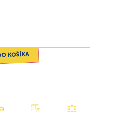
DO KOŠÍKA