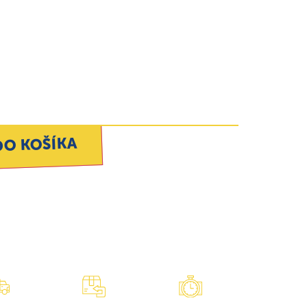
DO KOŠÍKA