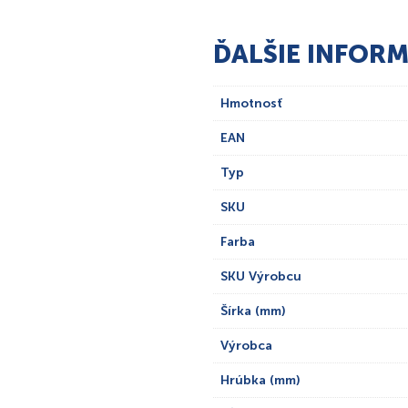
ĎALŠIE INFORM
Hmotnosť
EAN
Typ
SKU
Farba
SKU Výrobcu
Šírka (mm)
Výrobca
Hrúbka (mm)