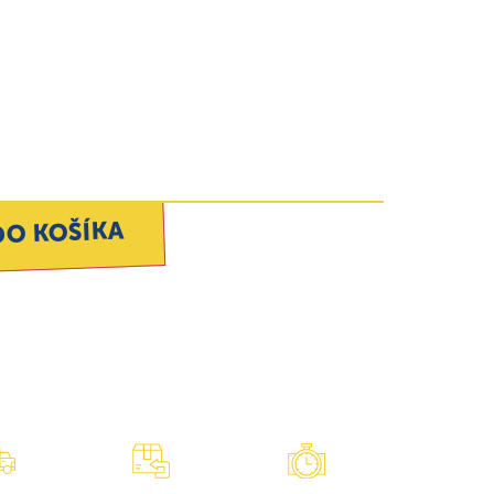
DO KOŠÍKA