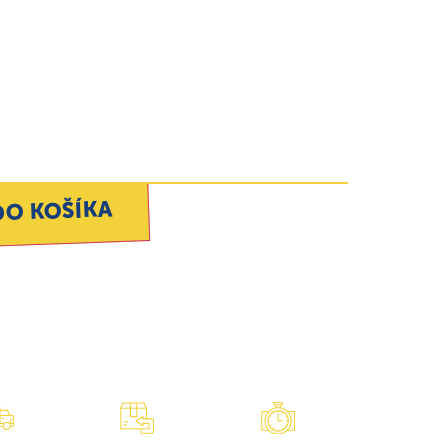
DO KOŠÍKA