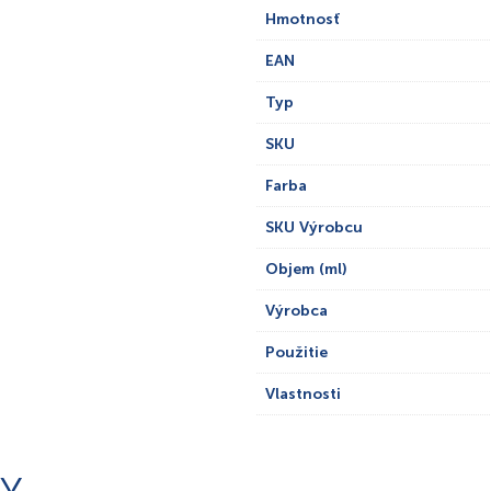
Hmotnosť
EAN
Typ
SKU
Farba
SKU Výrobcu
Objem (ml)
Výrobca
Použitie
Vlastnosti