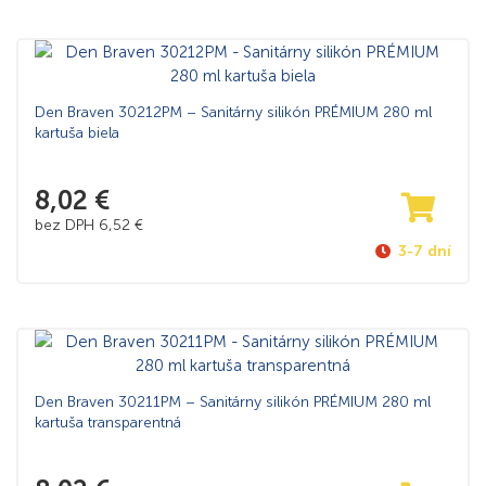
Den Braven 30212PM – Sanitárny silikón PRÉMIUM 280 ml
kartuša biela
8,02
€
bez DPH
6,52
€
3-7 dní
Den Braven 30211PM – Sanitárny silikón PRÉMIUM 280 ml
kartuša transparentná