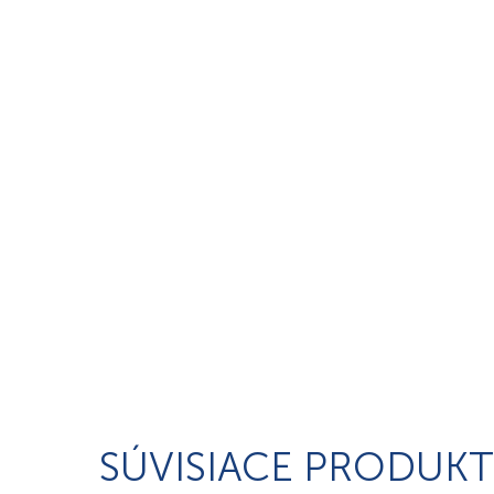
SÚVISIACE PRODUKT