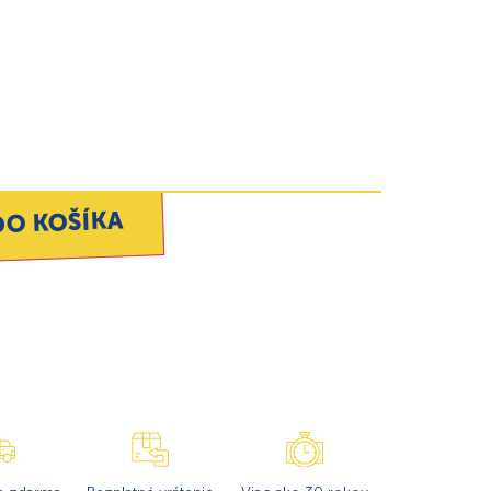
DO KOŠÍKA