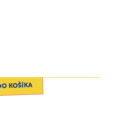
DO KOŠÍKA