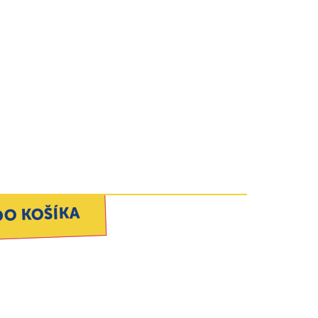
DO KOŠÍKA