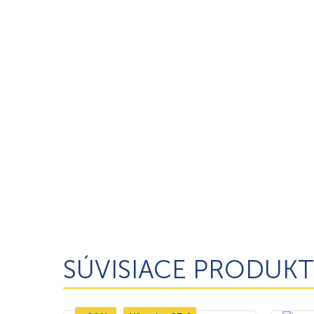
SÚVISIACE PRODUKT