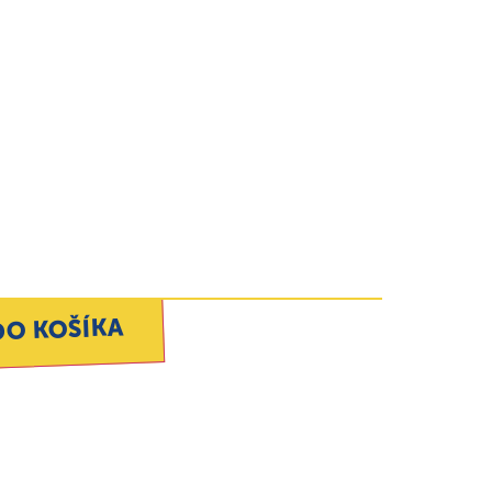
DO KOŠÍKA