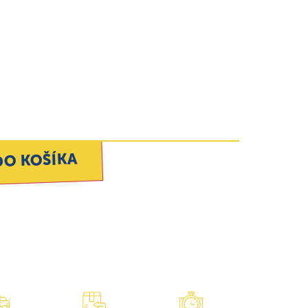
DO KOŠÍKA