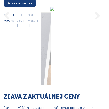
3-ročná záruka
ZĽAVA Z AKTUÁLNEJ CENY
Plánujete väčší nákup, alebo ste našli tento produkt v inom