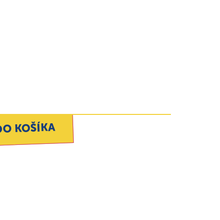
DO KOŠÍKA