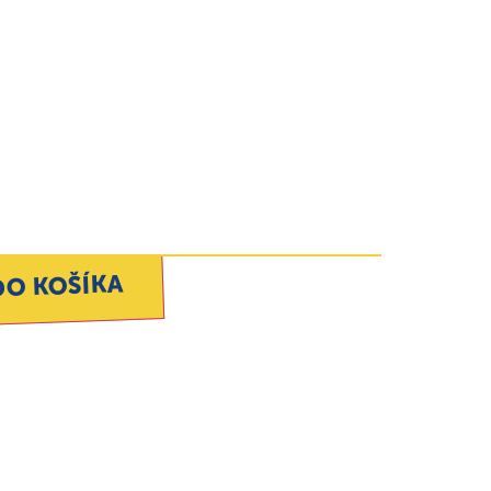
DO KOŠÍKA