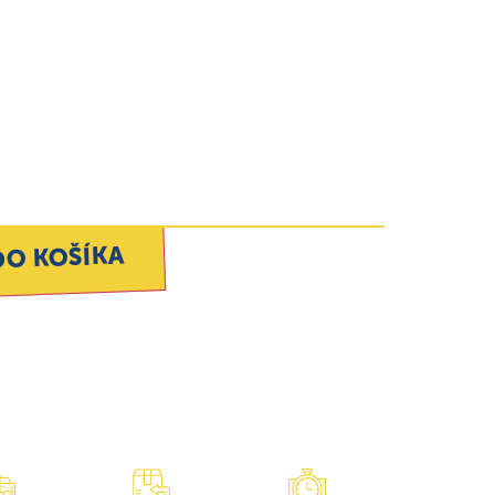
DO KOŠÍKA